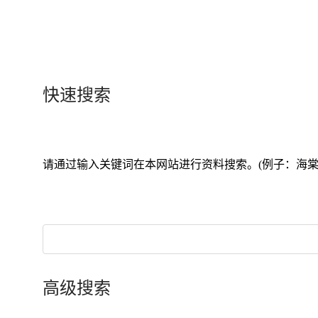
快速搜索
请通过输入关键词在本网站进行资料搜索。(例子：海棠，tran
高级搜索